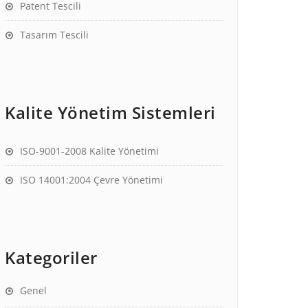
Patent Tescili
Tasarım Tescili
Kalite Yönetim Sistemleri
ISO-9001-2008 Kalite Yönetimi
ISO 14001:2004 Çevre Yönetimi
Kategoriler
Genel