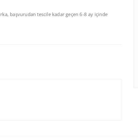
ka, başvurudan tescile kadar geçen 6-8 ay içinde