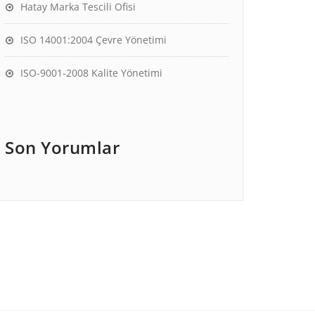
Hatay Marka Tescili Ofisi
ISO 14001:2004 Çevre Yönetimi
ISO-9001-2008 Kalite Yönetimi
Son Yorumlar