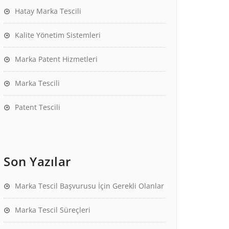
Hatay Marka Tescili
Kalite Yönetim Sistemleri
Marka Patent Hizmetleri
Marka Tescili
Patent Tescili
Son Yazılar
Marka Tescil Başvurusu İçin Gerekli Olanlar
Marka Tescil Süreçleri