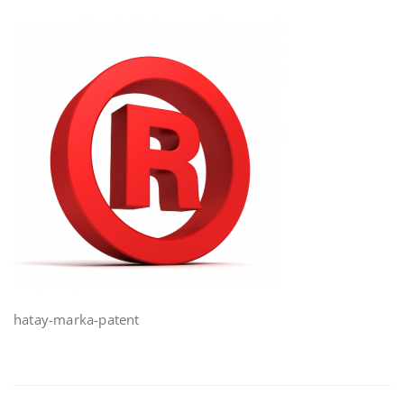
hatay-marka-patent