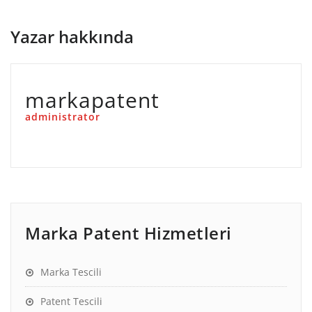
Yazar hakkında
markapatent
administrator
Marka Patent Hizmetleri
Marka Tescili
Patent Tescili