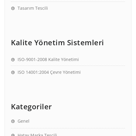
Tasarım Tescili
Kalite Yönetim Sistemleri
ISO-9001-2008 Kalite Yönetimi
ISO 14001:2004 Çevre Yönetimi
Kategoriler
Genel
Hatay Marka Tescili