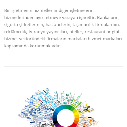
Bir işletmenin hizmetlerini diğer işletmelerin
hizmetlerinden ayırt etmeye yarayan işarettir. Bankaların,
sigorta şirketlerinin, hastanelerin, taşımacılık firmalarının,
reklâmcılık, tv-radyo yayıncıları, oteller, restaurantlar gibi
hizmet sektöründeki firmaların markaları hizmet markaları
kapsamında korunmaktadır.