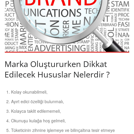
Marka Oluştururken Dikkat
Edilecek Hususlar Nelerdir ?
Kolay okunabilmeli,
Ayırt edici özelliği bulunmalı,
Kolayca taklit edilememeli,
Okunuşu kulağa hoş gelmeli,
Tüketicinin zihnine işlemeye ve bilinçaltına tesir etmeye