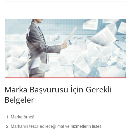
Marka Başvurusu İçin Gerekli
Belgeler
Marka örneği
Markanın tescil edileceği mal ve hizmetlerin listesi