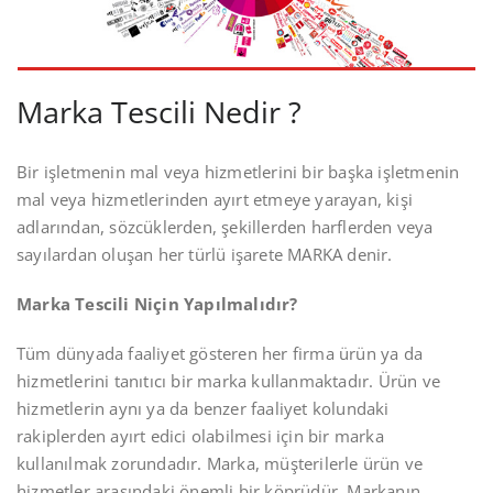
Marka Tescili Nedir ?
Bir işletmenin mal veya hizmetlerini bir başka işletmenin
mal veya hizmetlerinden ayırt etmeye yarayan, kişi
adlarından, sözcüklerden, şekillerden harflerden veya
sayılardan oluşan her türlü işarete MARKA denir.
Marka Tescili Niçin Yapılmalıdır?
Tüm dünyada faaliyet gösteren her firma ürün ya da
hizmetlerini tanıtıcı bir marka kullanmaktadır. Ürün ve
hizmetlerin aynı ya da benzer faaliyet kolundaki
rakiplerden ayırt edici olabilmesi için bir marka
kullanılmak zorundadır. Marka, müşterilerle ürün ve
hizmetler arasındaki önemli bir köprüdür. Markanın